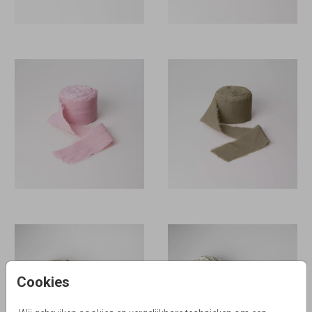
Cookies