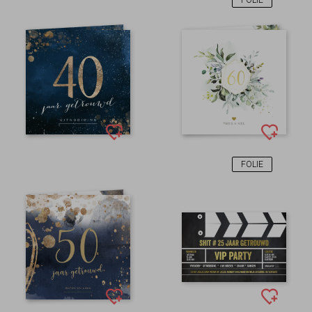
FOLIE