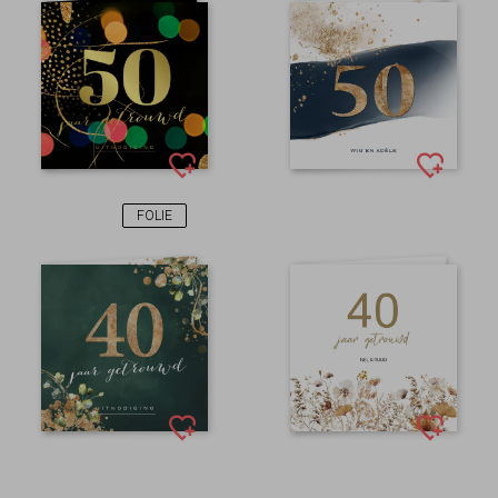
FOLIE