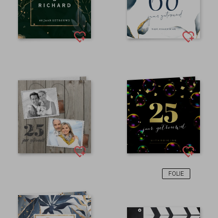
FOLIE