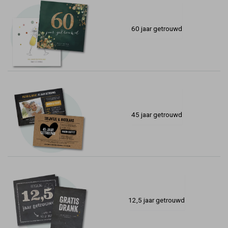
60 jaar getrouwd
45 jaar getrouwd
12,5 jaar getrouwd