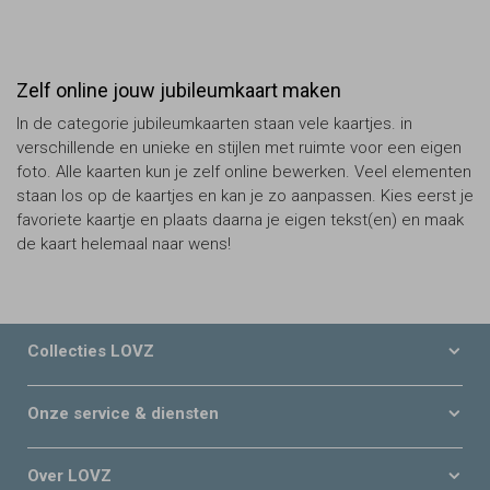
Zelf online jouw jubileumkaart maken
In de categorie jubileumkaarten staan vele kaartjes. in
verschillende en unieke en stijlen met ruimte voor een eigen
foto. Alle kaarten kun je zelf online bewerken. Veel elementen
staan los op de kaartjes en kan je zo aanpassen. Kies eerst je
favoriete kaartje en plaats daarna je eigen tekst(en) en maak
de kaart helemaal naar wens!
Collecties LOVZ
Onze service & diensten
Over LOVZ