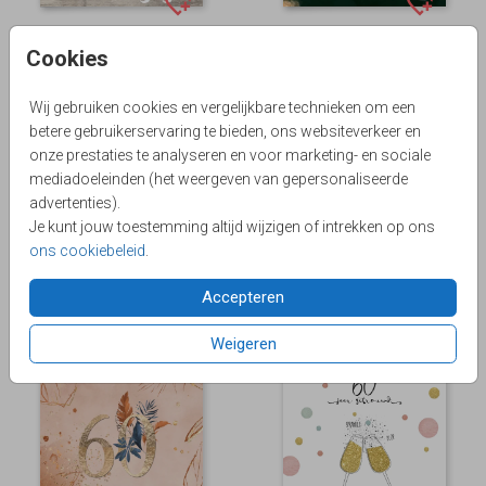
Cookies
Wij gebruiken cookies en vergelijkbare technieken om een
betere gebruikerservaring te bieden, ons websiteverkeer en
onze prestaties te analyseren en voor marketing- en sociale
mediadoeleinden (het weergeven van gepersonaliseerde
advertenties).
Je kunt jouw toestemming altijd wijzigen of intrekken op ons
ons cookiebeleid
.
Accepteren
FOLIE
Weigeren