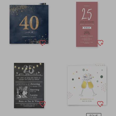
FOLIE