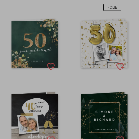
FOLIE