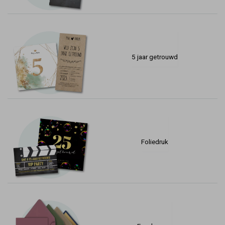
5 jaar getrouwd
Foliedruk