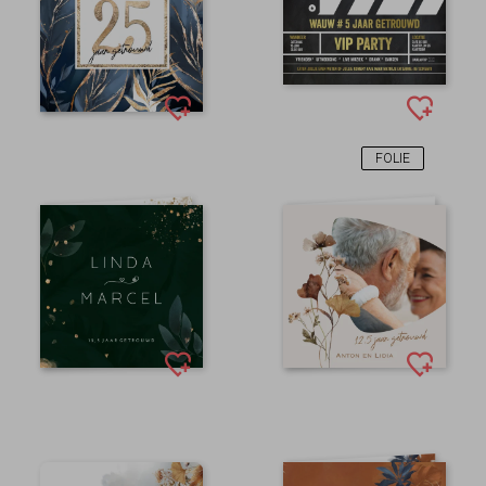
FOLIE