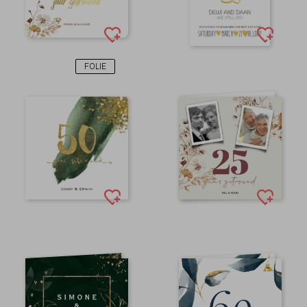
FOLIE