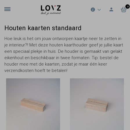
0
Houten kaarten standaard
Hoe leuk is het om jouw ontworpen kaartje neer te zetten in
je interieur?! Met deze houten kaarthouder geef je jullie kaart
een speciaal plekje in huis. De houder is gemaakt van gelakt
eikenhout en beschikbaar in twee formaten. Tip: bestel de
houder mee met de kaarten, zodat je maar één keer
verzendkosten hoeft te betalen!