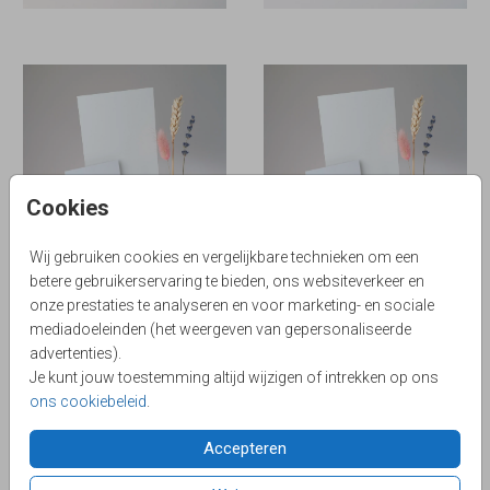
Cookies
Wij gebruiken cookies en vergelijkbare technieken om een
betere gebruikerservaring te bieden, ons websiteverkeer en
onze prestaties te analyseren en voor marketing- en sociale
mediadoeleinden (het weergeven van gepersonaliseerde
advertenties).
Je kunt jouw toestemming altijd wijzigen of intrekken op ons
ons cookiebeleid
.
Accepteren