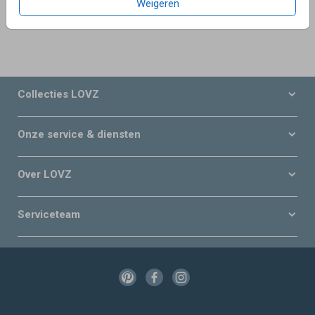
Weigeren
Collecties LOVZ
Onze service & diensten
Over LOVZ
Serviceteam