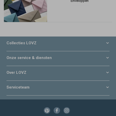
Enveloppen
Collecties LOVZ
Onze service & diensten
Over LOVZ
Serviceteam