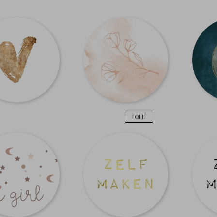
FOLIE