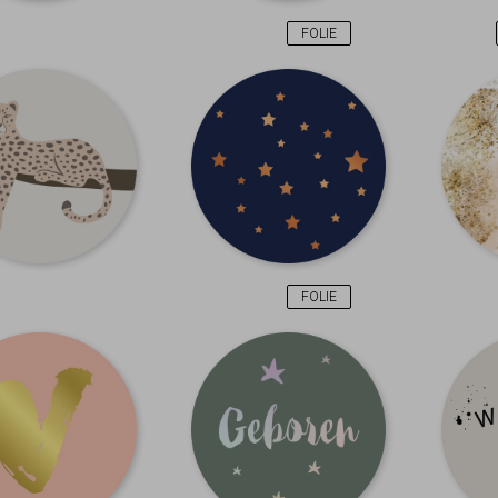
FOLIE
FOLIE