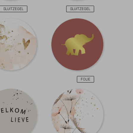
SLUITZEGEL
SLUITZEGEL
FOLIE