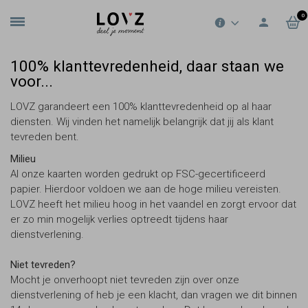
0
100% klanttevredenheid, daar staan we
voor...
LOVZ garandeert een 100% klanttevredenheid op al haar
diensten. Wij vinden het namelijk belangrijk dat jij als klant
tevreden bent.
Milieu
Al onze kaarten worden gedrukt op FSC-gecertificeerd
papier. Hierdoor voldoen we aan de hoge milieu vereisten.
LOVZ heeft het milieu hoog in het vaandel en zorgt ervoor dat
er zo min mogelijk verlies optreedt tijdens haar
dienstverlening.
Niet tevreden?
Mocht je onverhoopt niet tevreden zijn over onze
dienstverlening of heb je een klacht, dan vragen we dit binnen