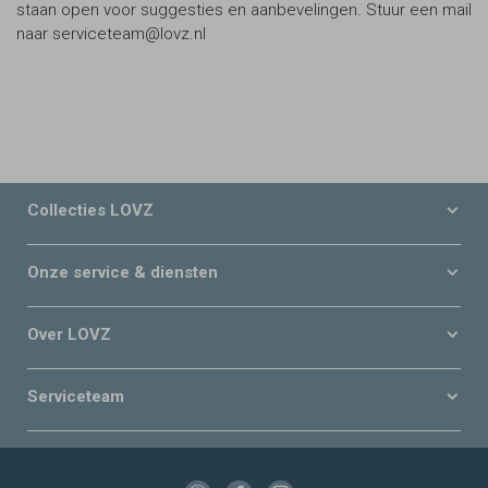
staan open voor suggesties en aanbevelingen. Stuur een mail
naar serviceteam@lovz.nl
Collecties LOVZ
Onze service & diensten
Over LOVZ
Serviceteam