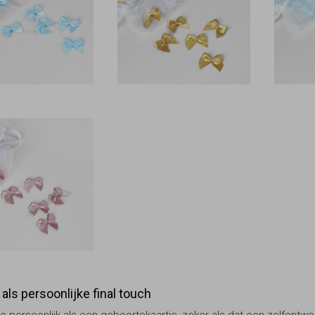
 als persoonlijke final touch