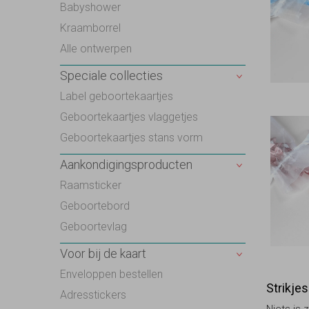
Babyshower
Kraamborrel
Alle ontwerpen
Speciale collecties
Label geboortekaartjes
Geboortekaartjes vlaggetjes
Geboortekaartjes stans vorm
Aankondigingsproducten
Raamsticker
Geboortebord
Geboortevlag
Voor bij de kaart
Enveloppen bestellen
Strikjes
Adresstickers