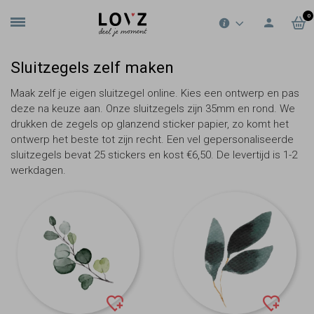
0
Sluitzegels zelf maken
Maak zelf je eigen sluitzegel online. Kies een ontwerp en pas
deze na keuze aan. Onze sluitzegels zijn 35mm en rond. We
drukken de zegels op glanzend sticker papier, zo komt het
ontwerp het beste tot zijn recht. Een vel gepersonaliseerde
sluitzegels bevat 25 stickers en kost €6,50. De levertijd is 1-2
werkdagen.