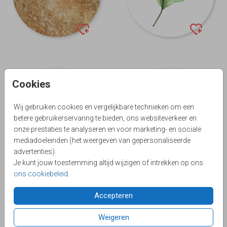
Cookies
Wij gebruiken cookies en vergelijkbare technieken om een
betere gebruikerservaring te bieden, ons websiteverkeer en
onze prestaties te analyseren en voor marketing- en sociale
mediadoeleinden (het weergeven van gepersonaliseerde
advertenties).
Je kunt jouw toestemming altijd wijzigen of intrekken op ons
ons cookiebeleid
.
Accepteren
Weigeren