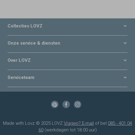
Collecties LOVZ
Onze service & diensten
Over LOVZ
Serviceteam
Made with Lovz © 2025 LOVZ
Vragen? E-mail
of bel
085 - 401 04
60
(werkdagen tot 18.00 uur)