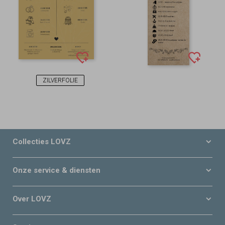
ZILVERFOLIE
Collecties LOVZ
Onze service & diensten
Over LOVZ