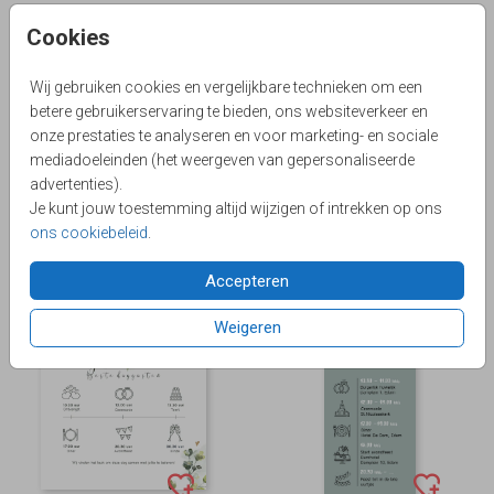
Cookies
Wij gebruiken cookies en vergelijkbare technieken om een
betere gebruikerservaring te bieden, ons websiteverkeer en
onze prestaties te analyseren en voor marketing- en sociale
mediadoeleinden (het weergeven van gepersonaliseerde
advertenties).
Je kunt jouw toestemming altijd wijzigen of intrekken op ons
ons cookiebeleid
.
Accepteren
Weigeren