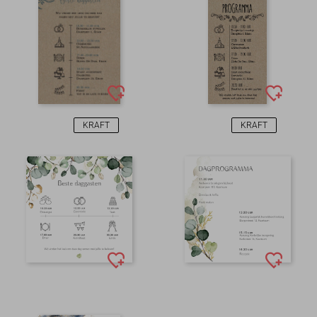
KRAFT
KRAFT