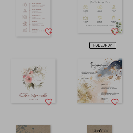
FOLIEDRUK