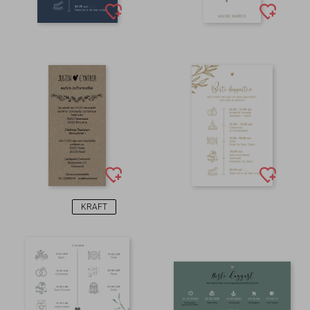
KRAFT