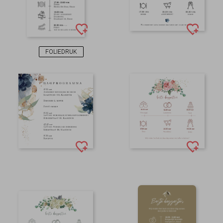
FOLIEDRUK