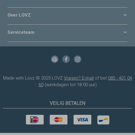
Over LOVZ
Serviceteam
Made with Lovz © 2025 LOVZ
Vragen? E-mail
of bel
085 - 401 04
60
(werkdagen tot 18.00 uur)
VEILIG BETALEN