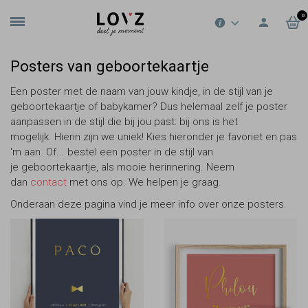
0
Posters van geboortekaartje
Een poster met de naam van jouw kindje, in de stijl van je
geboortekaartje of babykamer? Dus helemaal zelf je poster
aanpassen in de stijl die bij jou past: bij ons is het
mogelijk. Hierin zijn we uniek! Kies hieronder je favoriet en pas
'm aan. Of... bestel een poster in de stijl van
je geboortekaartje, als mooie herinnering. Neem
dan
contact
met ons op. We helpen je graag.
Onderaan deze pagina vind je meer info over onze posters.