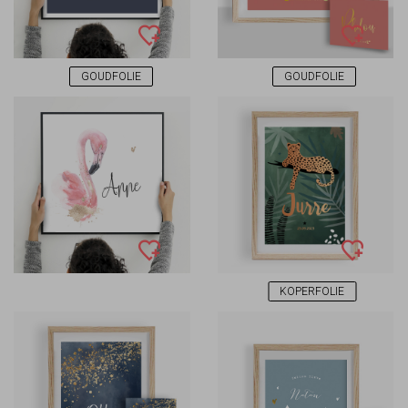
GOUDFOLIE
GOUDFOLIE
KOPERFOLIE