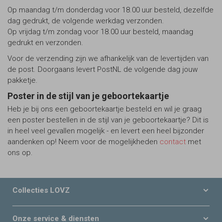
Op maandag t/m donderdag voor 18.00 uur besteld, dezelfde
dag gedrukt, de volgende werkdag verzonden.
Op vrijdag t/m zondag voor 18.00 uur besteld, maandag
gedrukt en verzonden.
Voor de verzending zijn we afhankelijk van de levertijden van
de post. Doorgaans levert PostNL de volgende dag jouw
pakketje.
Poster in de stijl van je geboortekaartje
Heb je bij ons een geboortekaartje besteld en wil je graag
een poster bestellen in de stijl van je geboortekaartje? Dit is
in heel veel gevallen mogelijk - en levert een heel bijzonder
aandenken op! Neem voor de mogelijkheden
contact
met
ons op.
Collecties LOVZ
Onze service & diensten