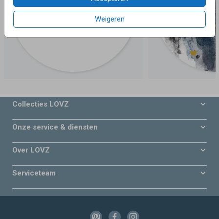
Weigeren
Collecties LOVZ
Onze service & diensten
Over LOVZ
Serviceteam