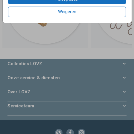
Weigeren
Collecties LOVZ
Onze service & diensten
Over LOVZ
Serviceteam