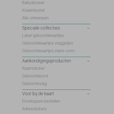
Babyshower
Kraamborrel
Alle ontwerpen
Speciale collecties
Label geboortekaartjes
Geboortekaartjes vlaggetjes
Geboortekaartjes stans vorm
Aankondigingsproducten
Raamsticker
Geboortebord
Geboortevlag
Voor bij de kaart
Enveloppen bestellen
Adresstickers