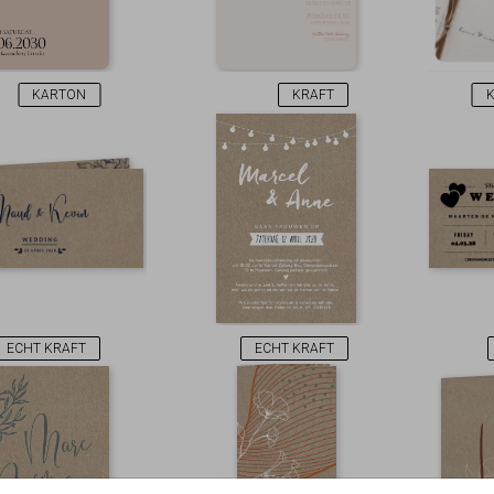
KARTON
KRAFT
ECHT KRAFT
ECHT KRAFT