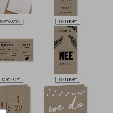
KRAFTKARTON
ECHT KRAFT
ECHT KRAFT
ECHT KRAFT