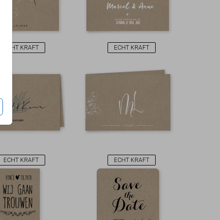
ECHT KRAFT
ECHT KRAFT
ECHT KRAFT
ECHT KRAFT