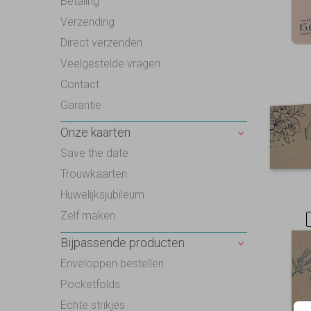
Betaling
Verzending
Direct verzenden
Veelgestelde vragen
Contact
Garantie
Onze kaarten
Save the date
Trouwkaarten
Huwelijksjubileum
Zelf maken
Bijpassende producten
Enveloppen bestellen
Pocketfolds
Echte strikjes