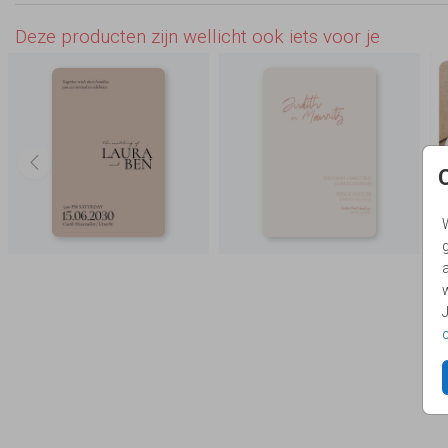
Deze producten zijn wellicht ook iets voor je
g