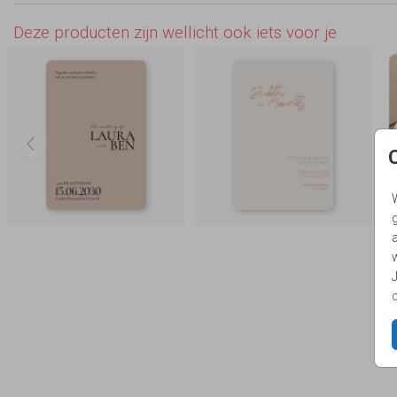
Deze producten zijn wellicht ook iets voor je
g