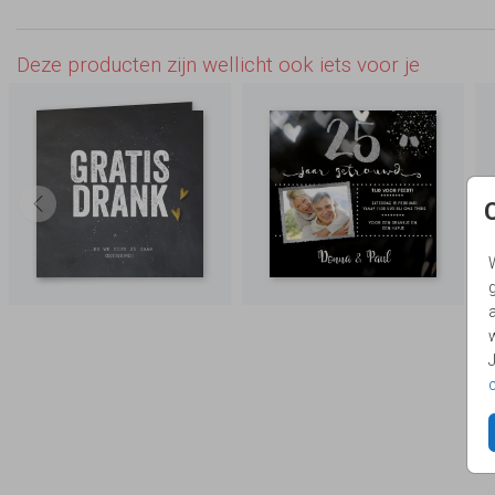
Deze producten zijn wellicht ook iets voor je
g