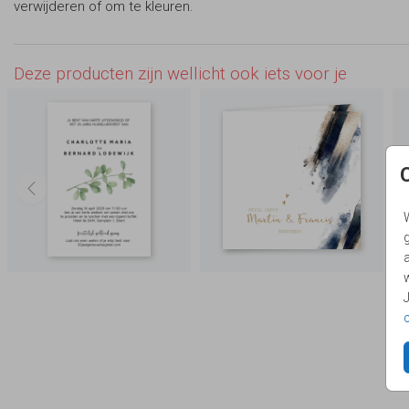
verwijderen of om te kleuren.
Deze producten zijn wellicht ook iets voor je
g