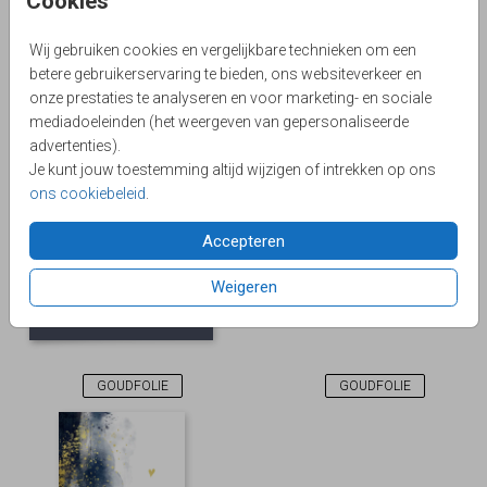
Cookies
Wij gebruiken cookies en vergelijkbare technieken om een
betere gebruikerservaring te bieden, ons websiteverkeer en
onze prestaties te analyseren en voor marketing- en sociale
mediadoeleinden (het weergeven van gepersonaliseerde
GOUDFOLIE
GOUDFOLIE
advertenties).
Je kunt jouw toestemming altijd wijzigen of intrekken op ons
ons cookiebeleid
.
Accepteren
Weigeren
GOUDFOLIE
GOUDFOLIE