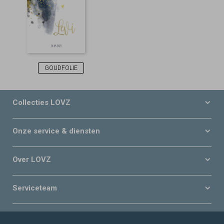
GOUDFOLIE
Collecties LOVZ
Onze service & diensten
Over LOVZ
Serviceteam