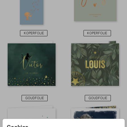
KOPERFOLIE
KOPERFOLIE
GOUDFOLIE
GOUDFOLIE