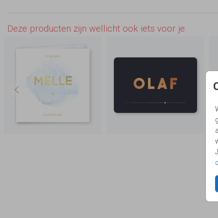
Deze producten zijn wellicht ook iets voor je
g