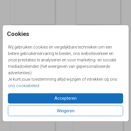
Cookies
Wij gebruiken cookies en vergelijkbare technieken om een
betere gebruikerservaring te bieden, ons websiteverkeer en
onze prestaties te analyseren en voor marketing- en sociale
mediadoeleinden (het weergeven van gepersonaliseerde
advertenties).
Je kunt jouw toestemming altijd wijzigen of intrekken op ons
ons cookiebeleid
.
Accepteren
Weigeren