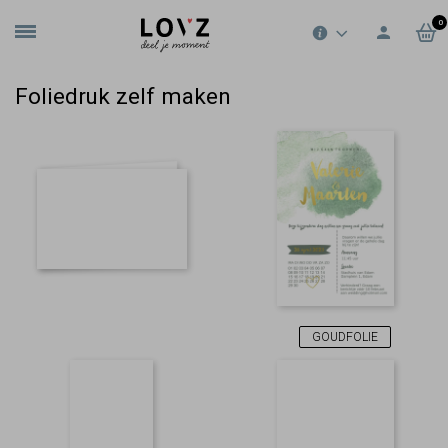
0
Foliedruk zelf maken
GOUDFOLIE