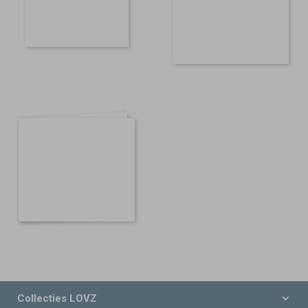
Collecties LOVZ