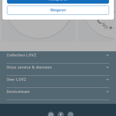
Weigeren
Collecties LOVZ
Onze service & diensten
Over LOVZ
Serviceteam