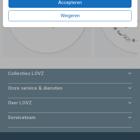
Accepteren
Weigeren
Collecties LOVZ
Onze service & diensten
Over LOVZ
Serviceteam