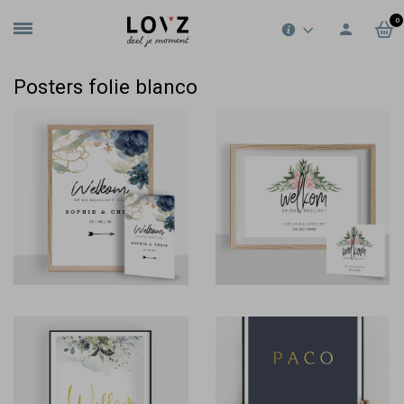
0
Posters folie blanco