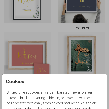
GOUDFOLIE
Cookies
GOUDFOLIE
KOPERFOLIE
Wij gebruiken cookies en vergelijkbare technieken om een
betere gebruikerservaring te bieden, ons websiteverkeer en
onze prestaties te analyseren en voor marketing- en sociale
mediadoeleinden (het weergeven van gepersonaliseerde