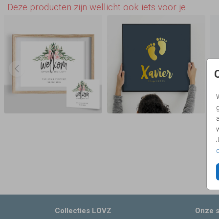
Deze producten zijn wellicht ook iets voor je
g
Collecties LOVZ
Onze s