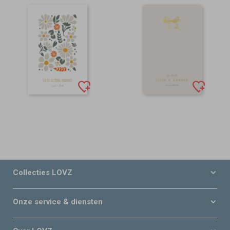
Collecties LOVZ
Onze service & diensten