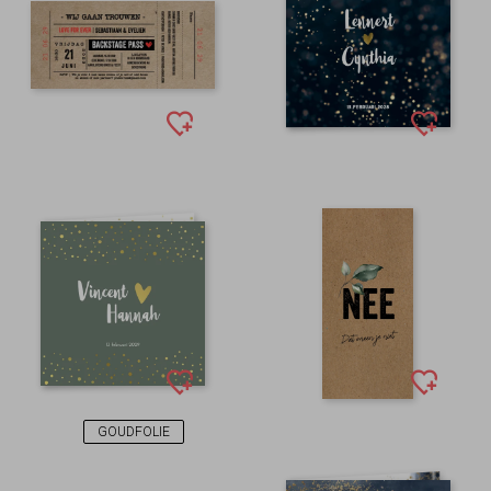
GOUDFOLIE