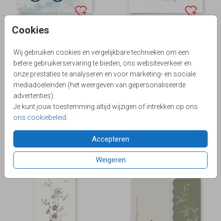
Cookies
Wij gebruiken cookies en vergelijkbare technieken om een
betere gebruikerservaring te bieden, ons websiteverkeer en
onze prestaties te analyseren en voor marketing- en sociale
mediadoeleinden (het weergeven van gepersonaliseerde
advertenties).
Je kunt jouw toestemming altijd wijzigen of intrekken op ons
ons cookiebeleid
.
Accepteren
Weigeren