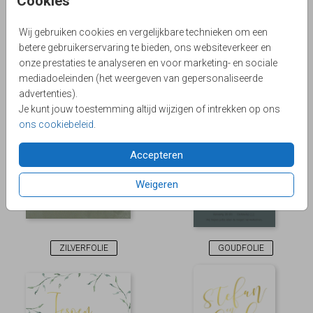
Cookies
Wij gebruiken cookies en vergelijkbare technieken om een
betere gebruikerservaring te bieden, ons websiteverkeer en
onze prestaties te analyseren en voor marketing- en sociale
mediadoeleinden (het weergeven van gepersonaliseerde
FOLIE
KOPERFOLIE
advertenties).
Je kunt jouw toestemming altijd wijzigen of intrekken op ons
ons cookiebeleid
.
Accepteren
Weigeren
ZILVERFOLIE
GOUDFOLIE