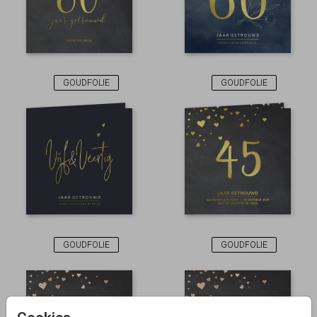
GOUDFOLIE
GOUDFOLIE
GOUDFOLIE
GOUDFOLIE