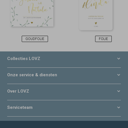
GOUDFOLIE
FOLIE
Collecties LOVZ
Onze service & diensten
Over LOVZ
Serviceteam