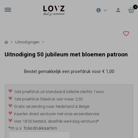
0
Uitnodigingen
Uitnodiging 50 jubileum met bloemen patroon
Bestel gemakkelijk een proefdruk voor
€ 1,00
1ste proefdruk uit standaard collectie slechts 1 euro
1ste proefdruk foliedruk voor maar 2,50
Gratis verzending naar Nederland & België
Kaarten direct versturen met onze verzendservice
Voor 18:00 besteld, dezelfde werkdag verstuurd*
*m.u.v. foliedrukkaarten