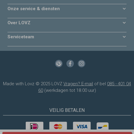
Onze service & diensten
Over LOVZ
Serviceteam
Made with Lovz © 2025 LOVZ
Vragen? E-mail
of bel
085 - 401 04
60
(werkdagen tot 18.00 uur)
VEILIG BETALEN