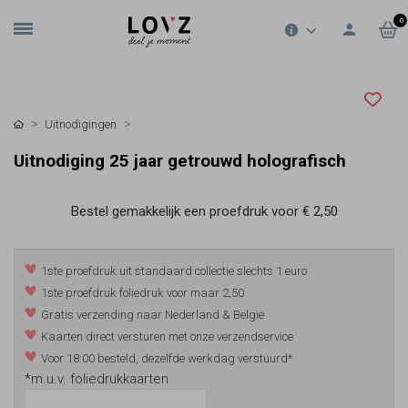
0
Uitnodigingen
Uitnodiging 25 jaar getrouwd holografisch
Bestel gemakkelijk een proefdruk voor
€ 2,50
1ste proefdruk uit standaard collectie slechts 1 euro
1ste proefdruk foliedruk voor maar 2,50
Gratis verzending naar Nederland & België
Kaarten direct versturen met onze verzendservice
Voor 18:00 besteld, dezelfde werkdag verstuurd*
*m.u.v. foliedrukkaarten