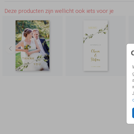
Deze producten zijn wellicht ook iets voor je
g