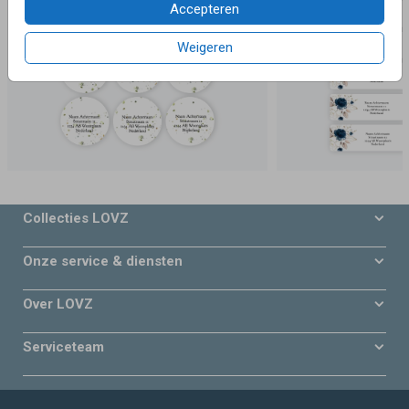
Accepteren
Weigeren
Collecties LOVZ
Onze service & diensten
Over LOVZ
Serviceteam