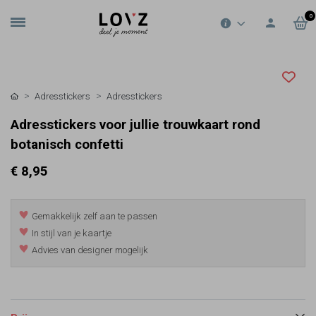
0
Adresstickers
Adresstickers
Adresstickers voor jullie trouwkaart rond
botanisch confetti
€ 8,95
Gemakkelijk zelf aan te passen
In stijl van je kaartje
Advies van designer mogelijk