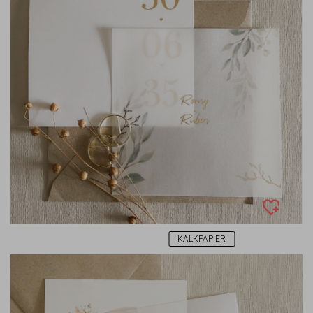
KALKPAPIER