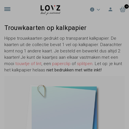
0
Trouwkaarten op kalkpapier
Hippe trouwkaarten gedrukt op transparant kalkpapier. De
kaarten uit de collectie bevat 1 vel op kalkpapier. Daarachter
komt nog 1 andere kaart. Je besteld en bewerkt dus altijd 2
kaarten! Je kunt de kaartjes aan elkaar vastmaken met een
mooi
touwtje of lint
, een
paperclip
of
splitpen
. Let op: je kunt
het kalkpapier helaas
niet
bedrukken met witte inkt!