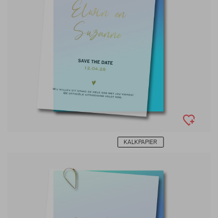
KALKPAPIER