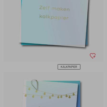
KALKPAPIER