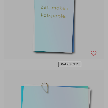
KALKPAPIER