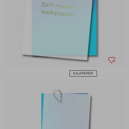
KALKPAPIER