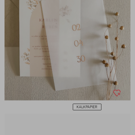
KALKPAPIER