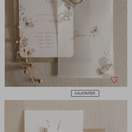
KALKPAPIER