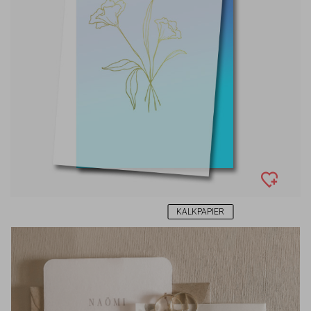
KALKPAPIER