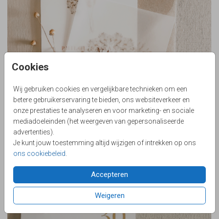
Cookies
Wij gebruiken cookies en vergelijkbare technieken om een
betere gebruikerservaring te bieden, ons websiteverkeer en
onze prestaties te analyseren en voor marketing- en sociale
mediadoeleinden (het weergeven van gepersonaliseerde
advertenties).
Je kunt jouw toestemming altijd wijzigen of intrekken op ons
ons cookiebeleid
.
KALKPAPIER
Accepteren
Weigeren