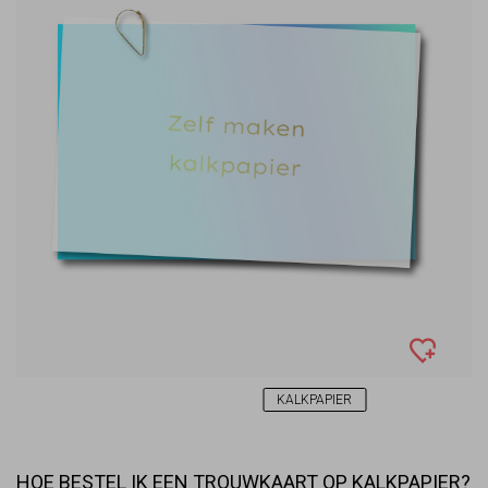
KALKPAPIER
HOE BESTEL IK EEN TROUWKAART OP KALKPAPIER?