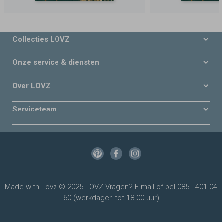
Collecties LOVZ
Onze service & diensten
Over LOVZ
Serviceteam
Made with Lovz © 2025 LOVZ
Vragen? E-mail
of bel
085 - 401 04
60
(werkdagen tot 18.00 uur)