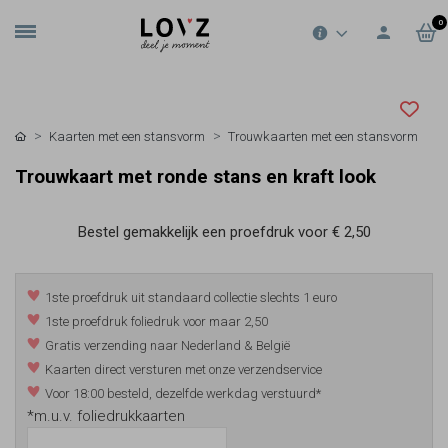
0
Kaarten met een stansvorm
Trouwkaarten met een stansvorm
Trouwkaart met ronde stans en kraft look
Bestel gemakkelijk een proefdruk voor
€ 2,50
1ste proefdruk uit standaard collectie slechts 1 euro
1ste proefdruk foliedruk voor maar 2,50
Gratis verzending naar Nederland & België
Kaarten direct versturen met onze verzendservice
Voor 18:00 besteld, dezelfde werkdag verstuurd*
*m.u.v. foliedrukkaarten