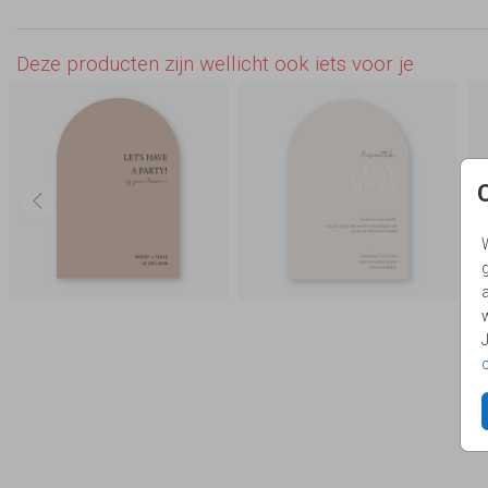
Deze producten zijn wellicht ook iets voor je
g