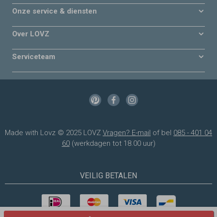
Onze service & diensten
Over LOVZ
Serviceteam
Made with Lovz © 2025 LOVZ
Vragen? E-mail
of bel
085 - 401 04
60
(werkdagen tot 18.00 uur)
VEILIG BETALEN