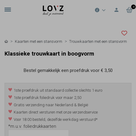
0
Kaarten met een stansvorm
Trouwkaarten met een stansvorm
Klassieke trouwkaart in boogvorm
Bestel gemakkelijk een proefdruk voor
€ 3,50
1ste proefdruk uit standaard collectie slechts 1 euro
1ste proefdruk foliedruk voor maar 2,50
Gratis verzending naar Nederland & België
Kaarten direct versturen met onze verzendservice
Voor 18:00 besteld, dezelfde werkdag verstuurd*
*m.u.v. foliedrukkaarten