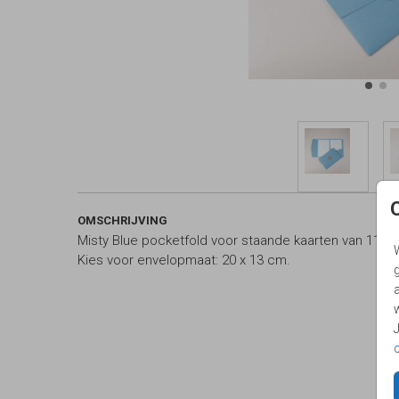
OMSCHRIJVING
Misty Blue pocketfold voor staande kaarten van 11 x 
Kies voor envelopmaat: 20 x 13 cm.
g