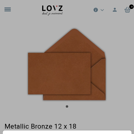
0
Metallic Bronze 12 x 18