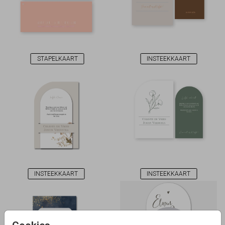
STAPELKAART
INSTEEKKAART
INSTEEKKAART
INSTEEKKAART