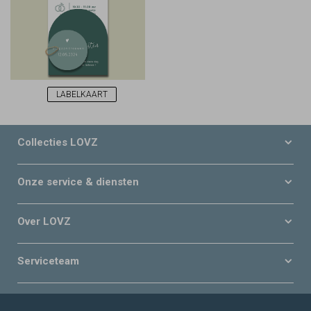
LABELKAART
Collecties LOVZ
Onze service & diensten
Over LOVZ
Serviceteam