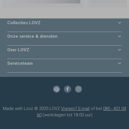
Collecties LOVZ
Onze service & diensten
Over LOVZ
Serviceteam
Made with Lovz © 2025 LOVZ
Vragen? E-mail
of bel
085 - 401 04
60
(werkdagen tot 18.00 uur)