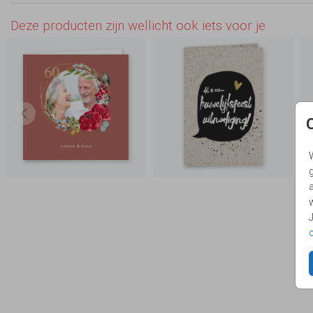
Deze producten zijn wellicht ook iets voor je
g