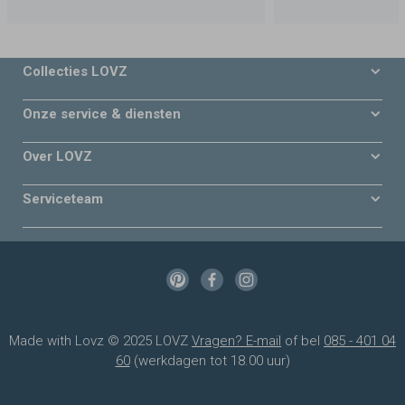
Collecties LOVZ
Onze service & diensten
Over LOVZ
Serviceteam
Made with Lovz © 2025 LOVZ
Vragen? E-mail
of bel
085 - 401 04
60
(werkdagen tot 18.00 uur)