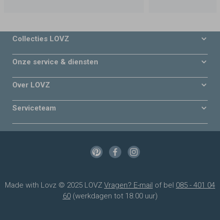
Collecties LOVZ
Onze service & diensten
Over LOVZ
Serviceteam
Made with Lovz © 2025 LOVZ
Vragen? E-mail
of bel
085 - 401 04
60
(werkdagen tot 18.00 uur)