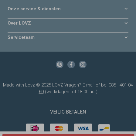
Onze service & diensten
Over LOVZ
Serviceteam
Made with Lovz © 2025 LOVZ
Vragen? E-mail
of bel
085 - 401 04
60
(werkdagen tot 18.00 uur)
VEILIG BETALEN