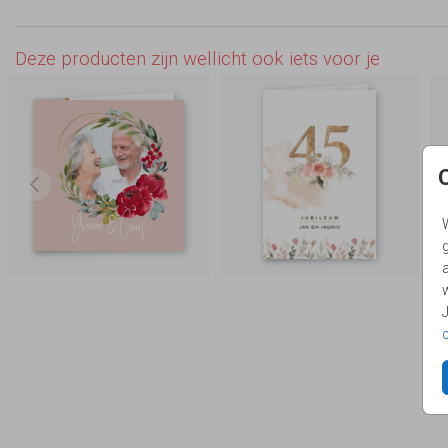
Deze producten zijn wellicht ook iets voor je
g