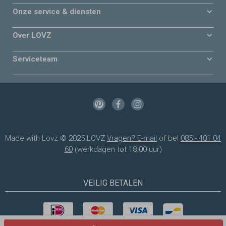
Onze service & diensten
Over LOVZ
Serviceteam
Made with Lovz © 2025 LOVZ
Vragen? E-mail
of bel
085 - 401 04
60
(werkdagen tot 18.00 uur)
VEILIG BETALEN