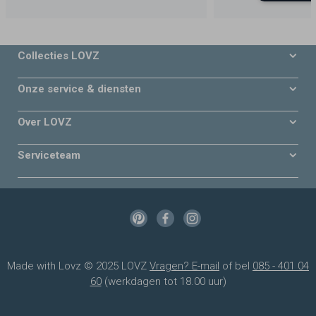
Collecties LOVZ
Onze service & diensten
Over LOVZ
Serviceteam
Made with Lovz © 2025 LOVZ
Vragen? E-mail
of bel
085 - 401 04
60
(werkdagen tot 18.00 uur)