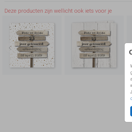
Deze producten zijn wellicht ook iets voor je
g